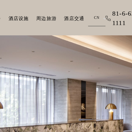
81-6-6
CN
餐
酒店设施
周边旅游
酒店交通
1111