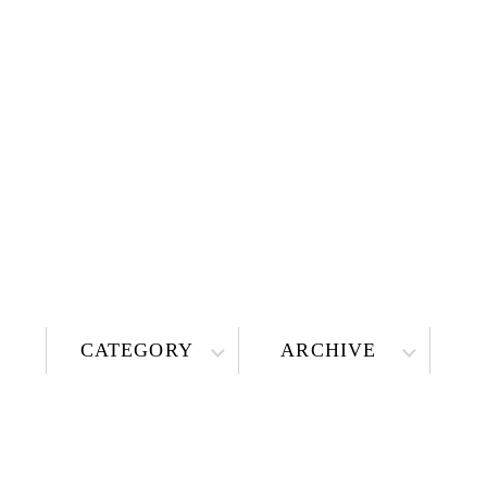
CATEGORY
ARCHIVE