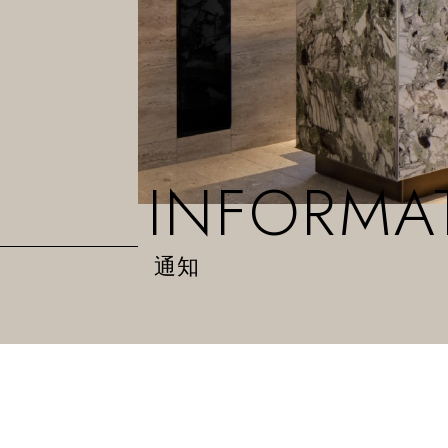
INFORMA
通知