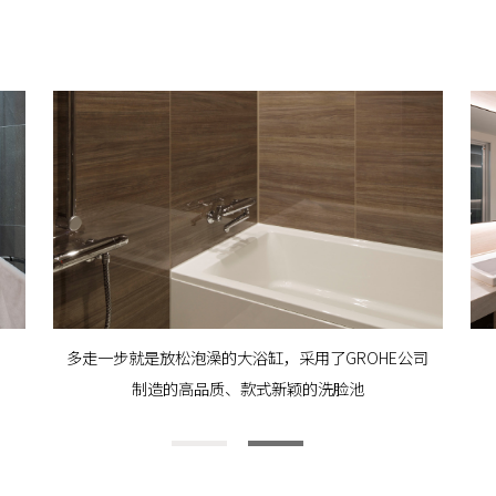
多走一步就是放松泡澡的大浴缸，采用了GROHE公司
制造的高品质、
款式新颖的洗脸池