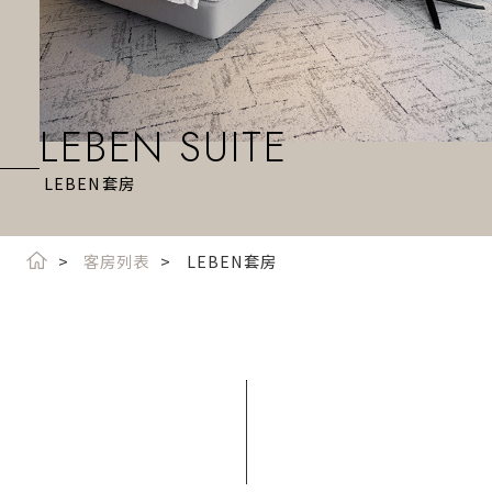
LEBEN SUITE
LEBEN套房
客房列表
LEBEN套房