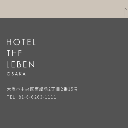
大阪市中央区南船场2丁目2番15号
TEL: 81-6-6263-1111