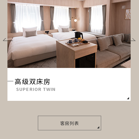
高级双床房
SUPERIOR TWIN
客房列表