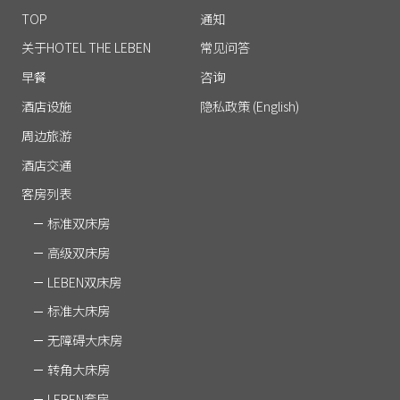
TOP
通知
关于HOTEL THE LEBEN
常见问答
早餐
咨询
酒店设施
隐私政策 (English)
周边旅游
酒店交通
客房列表
标准双床房
高级双床房
LEBEN双床房
标准大床房
无障碍大床房
转角大床房
LEBEN套房