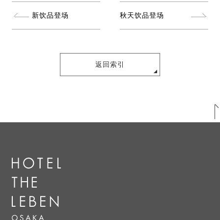
新饮品登场
秋天饮品登场
返回索引