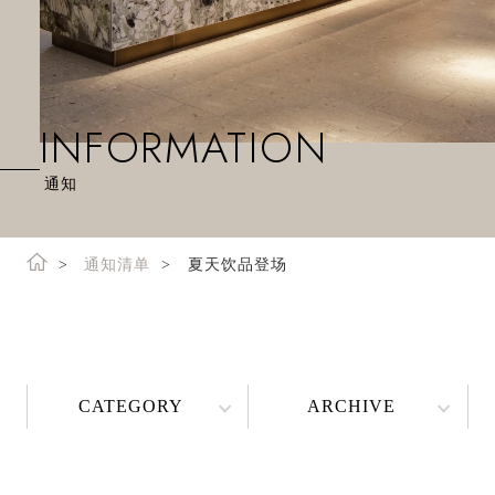
INFORMATION
通知
通知清单
夏天饮品登场
CATEGORY
ARCHIVE