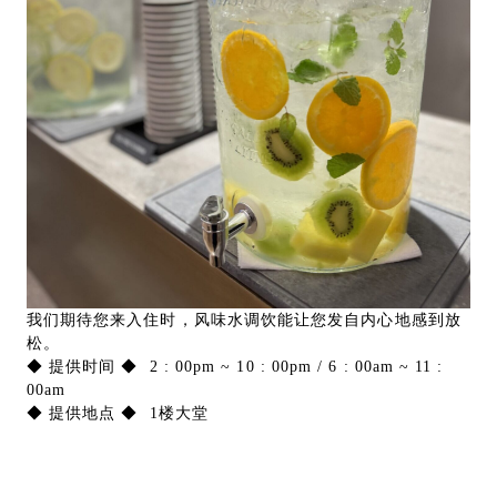
我们期待您来入住时，风味水调饮能让您发自内心地感到放
松。
◆ 提供时间 ◆ 2 : 00pm ~ 10 : 00pm / 6 : 00am ~ 11 :
00am
◆ 提供地点 ◆ 1楼大堂