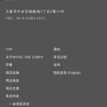
大阪市中央区南船场2丁目2番15号
TEL: 81-6-6263-1111
TOP
通知
关于HOTEL THE LEBEN
常见问答
早餐
咨询
酒店设施
隐私政策 (English)
周边旅游
酒店交通
客房列表
标准双床房