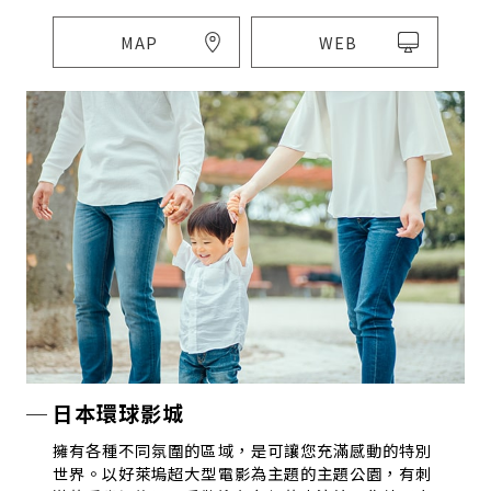
MAP
WEB
日本環球影城
擁有各種不同氛圍的區域，是可讓您充滿感動的特別
世界。以好萊塢超大型電影為主題的主題公園，有刺