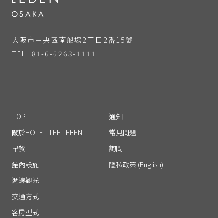
大阪市中央區南船場2丁目2番15號
TEL: 81-6-6263-1111
TOP
通知
關於HOTEL THE LEBEN
常見問題
早餐
詢問
館內設施
隱私政策 (English)
週邊觀光
交通方式
客房型式