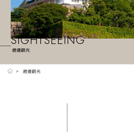
SIGHTSEEING
週邊觀光
週邊觀光