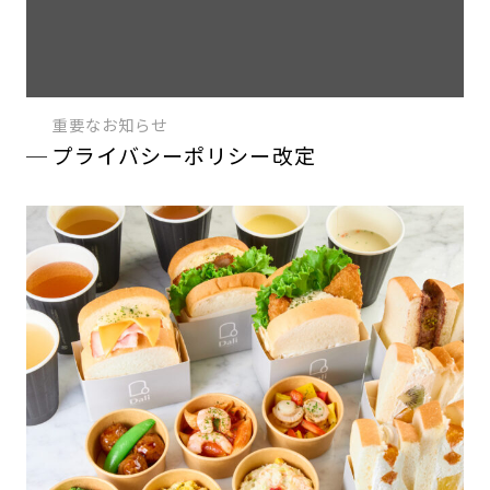
重要なお知らせ
プライバシーポリシー改定