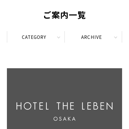
ご案内一覧
CATEGORY
ARCHIVE