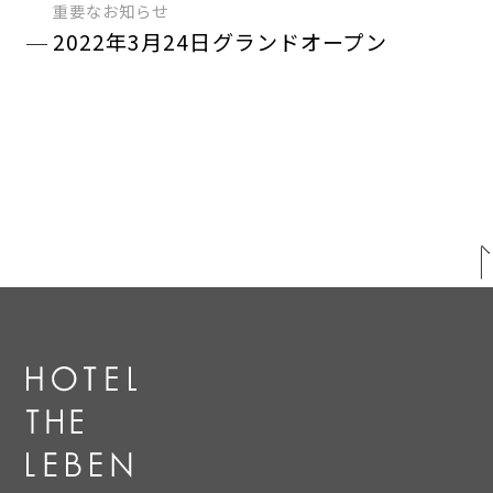
重要なお知らせ
2022年3月24日グランドオープン