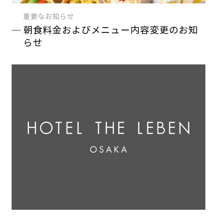
重要なお知らせ
朝食料金およびメニュー内容変更のお知
らせ