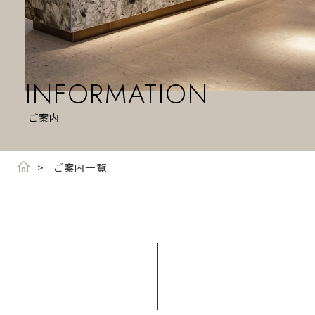
INFORMATION
ご案内
ご案内一覧