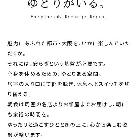
ゆとりがいる。
Enjoy the city. Recharge. Repeat.
魅力にあふれた都市・大阪を、いかに楽しんでいた
だくか。
それには、安らぎという基盤が必要です。
心身を休めるための、ゆとりある空間。
居室の入り口にて靴を脱ぎ、休息へとスイッチを切
り替える。
朝食は周囲の名店よりお部屋までお届けし、朝に
も余裕の時間を。
ゆったりと過ごすひとときの上に、心から楽しむ姿
勢が整います。