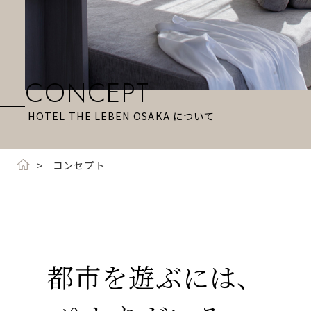
CONCEPT
HOTEL THE LEBEN OSAKA について
コンセプト
都市を遊ぶには、