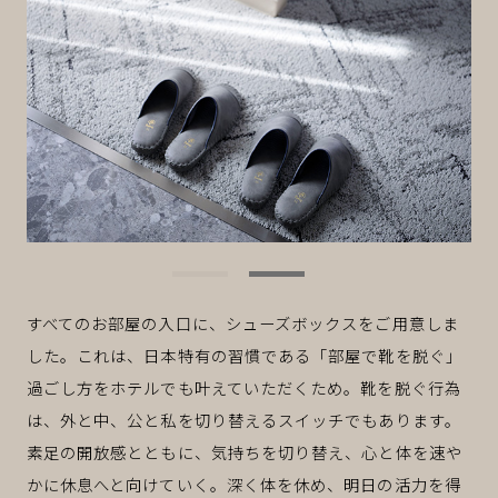
すべてのお部屋の入口に、シューズボックスをご用意しま
した。これは、日本特有の習慣である「部屋で靴を脱ぐ」
過ごし方をホテルでも叶えていただくため。靴を脱ぐ行為
は、外と中、公と私を切り替えるスイッチでもあります。
素足の開放感とともに、気持ちを切り替え、心と体を速や
かに休息へと向けていく。深く体を休め、明日の活力を得