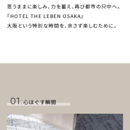
思うままに楽しみ、力を蓄え、再び都市の只中へ。
『HOTEL THE LEBEN OSAKA』
大阪という特別な時間を、余さず楽しむために。
01.
心ほぐす瞬間