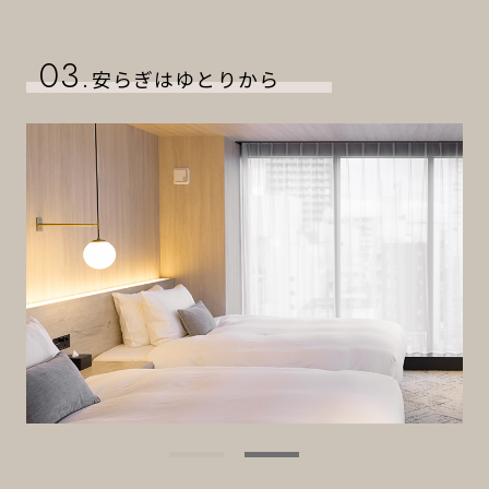
03.
安らぎはゆとりから