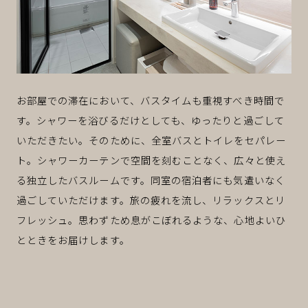
お部屋での滞在において、バスタイムも重視すべき時間で
す。シャワーを浴びるだけとしても、ゆったりと過ごして
いただきたい。そのために、全室バスとトイレをセパレー
ト。シャワーカーテンで空間を刻むことなく、広々と使え
る独立したバスルームです。同室の宿泊者にも気遣いなく
過ごしていただけます。旅の疲れを流し、リラックスとリ
フレッシュ。思わずため息がこぼれるような、心地よいひ
とときをお届けします。