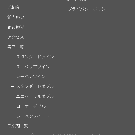
ご朝食
プライバシーポリシー
館内施設
周辺観光
アクセス
客室一覧
スタンダードツイン
スーペリアツイン
レーベンツイン
スタンダードダブル
ユニバーサルダブル
コーナーダブル
レーベンスイート
ご案内一覧