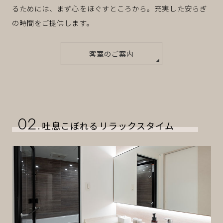
るためには、まず心をほぐすところから。充実した安らぎ
の時間をご提供します。
客室のご案内
02.
吐息こぼれるリラックスタイム