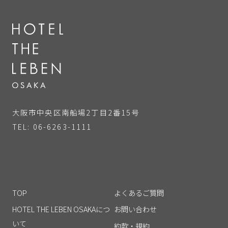
大阪市中央区南船場2丁目2番15号
TEL: 06-6263-1111
TOP
よくあるご質問
HOTEL THE LEBEN OSAKAにつ
お問い合わせ
いて
約款・規約