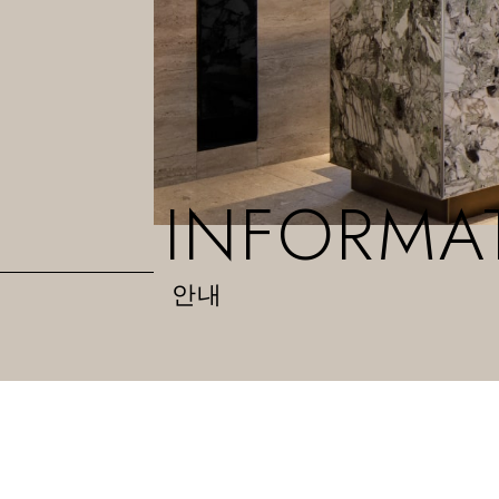
INFORMA
안내