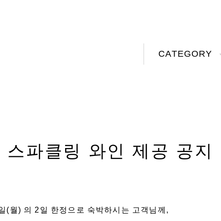
CATEGORY
스파클링 와인 제공 공지
25일(월) 의 2일 한정으로 숙박하시는 고객님께,