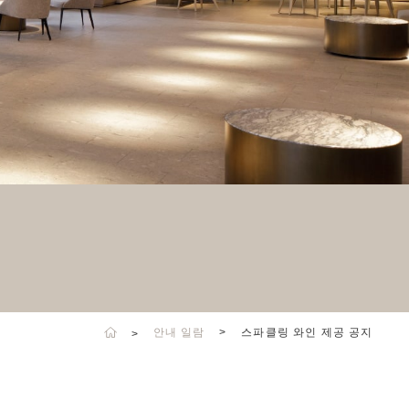
안내 일람
스파클링 와인 제공 공지