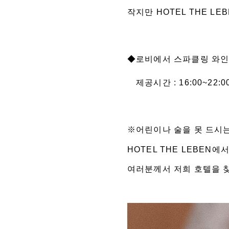
작지만 HOTEL THE L
◆로비에서 스파클링 와인
제공시간 : 16:00~22:0
※어린이나 술을 못 드시
HOTEL THE LEBEN에
여러분께서 저희 호텔을 