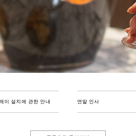
레이 설치에 관한 안내
연말 인사