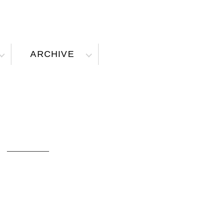
ARCHIVE