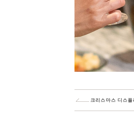
크리스마스 디스플