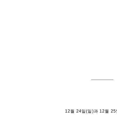
12월 24일(일)과 12월 