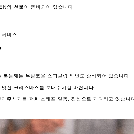
EBEN의 선물이 준비되어 있습니다.
 서비스
0
는 분들께는 무알코올 스파클링 와인도 준비되어 있습니다.
서 멋진
크리스마스를
보내주시길 바랍니다.
찾아주시기를 저희 스태프 일동, 진심으로 기다리고 있습니다