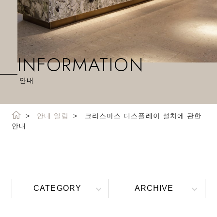
INFORMATION
안내
안내 일람
크리스마스 디스플레이 설치에 관한
안내
CATEGORY
ARCHIVE