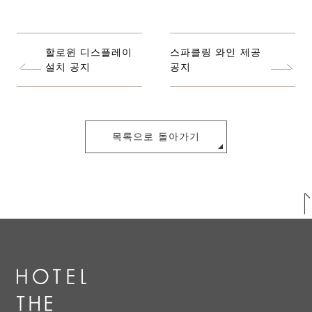
할로윈 디스플레이
스파클링 와인 제공
설치 공지
공지
목록으로 돌아가기