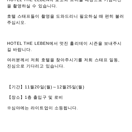
을 촬영하실 수 있습니다.
호텔 스태프들이 촬영을 도와드리니 필요하실 때 편히 불러
주십시오.
HOTEL THE LEBEN에서 멋진 홀리데이 시즌을 보내주시
길 바랍니다.
여러분께서 저희 호텔을 찾아주시기를 저희 스태프 일동,
진심으로 기다리고 있습니다.
【기간】11월20일(월)～12월25일(월)
【장소】1층 출입구 및 로비
※심야에는 라이트업이 소등됩니다.