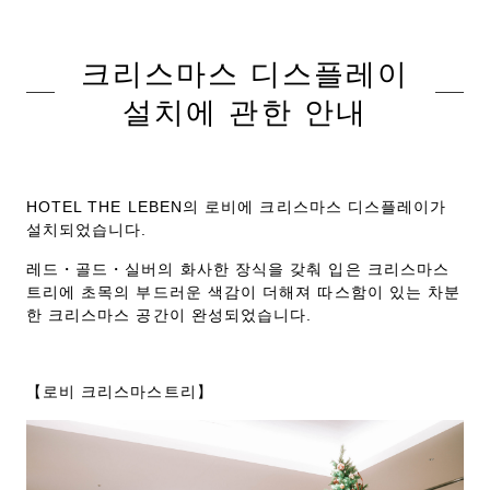
크리스마스 디스플레이
설치에 관한 안내
HOTEL THE LEBEN의 로비에 크리스마스 디스플레이가
설치되었습니다.
레드・골드・실버의 화사한 장식을 갖춰 입은 크리스마스
트리에 초목의 부드러운 색감이 더해져 따스함이 있는 차분
한 크리스마스 공간이 완성되었습니다.
【로비 크리스마스트리】