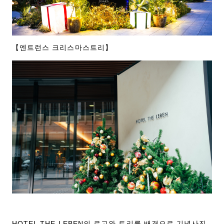
【엔트런스 크리스마스트리】
HOTEL THE LEBEN의 로고와 트리를 배경으로 기념사진